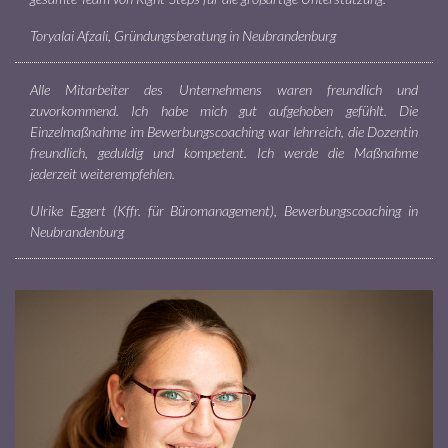
Toryalai Afzali, Gründungsberatung in Neubrandenburg
Alle Mitarbeiter des Unternehmens waren freundlich und
zuvorkommend. Ich habe mich gut aufgehoben gefühlt. Die
Einzelmaßnahme im Bewerbungscoaching war lehrreich, die Dozentin
freundlich, geduldig und kompetent. Ich werde die Maßnahme
jederzeit weiterempfehlen.
Ulrike Eggert (Kffr. für Büromanagement), Bewerbungscoaching in
Neubrandenburg