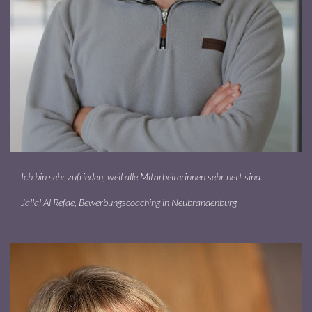
Ich bin sehr zufrieden, weil alle Mitarbeiterinnen sehr nett sind.
Jallal Al Refae, Bewerbungscoaching in Neubrandenburg