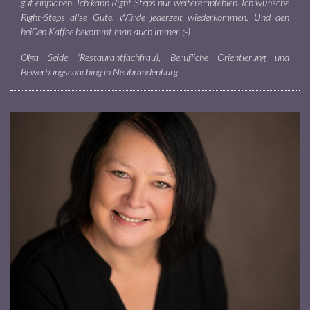
gut einplanen. Ich kann Right-Steps nur weiterempfehlen. Ich wünsche
Right-Steps allse Gute. Würde jederzeit wiederkommen. Und den
hei0en Kaffee bekommt man auch immer. ;-)
Olga Seide (Restaurantfachfrau), Berufliche Orientierung und
Bewerbungscoaching in Neubrandenburg