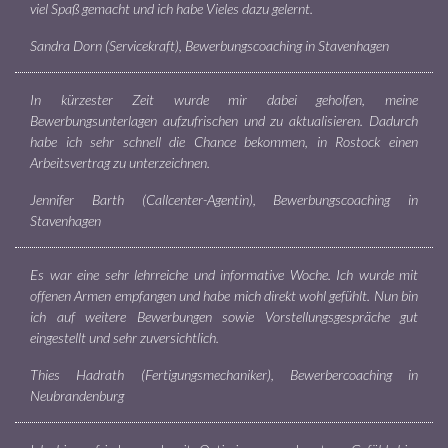
viel Spaß gemacht und ich habe Vieles dazu gelernt.
Sandra Dorn (Servicekraft), Bewerbungscoaching in Stavenhagen
In kürzester Zeit wurde mir dabei geholfen, meine
Bewerbungsunterlagen aufzufrischen und zu aktualisieren. Dadurch
habe ich sehr schnell die Chance bekommen, in Rostock einen
Arbeitsvertrag zu unterzeichnen.
Jennifer Barth (Callcenter-Agentin), Bewerbungscoaching in
Stavenhagen
Es war eine sehr lehrreiche und informative Woche. Ich wurde mit
offenen Armen empfangen und habe mich direkt wohl gefühlt. Nun bin
ich auf weitere Bewerbungen sowie Vorstellungsgespräche gut
eingestellt und sehr zuversichtlich.
Thies Hadrath (Fertigungsmechaniker), Bewerbercoaching in
Neubrandenburg