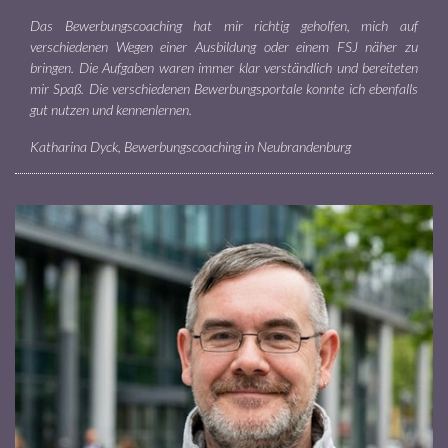
Das Bewerbungscoaching hat mir richtig geholfen, mich auf
verschiedenen Wegen einer Ausbildung oder einem FSJ näher zu
bringen. Die Aufgaben waren immer klar verständlich und bereiteten
mir Spaß. Die verschiedenen Bewerbungsportale konnte ich ebenfalls
gut nutzen und kennenlernen.
Katharina Dyck, Bewerbungscoaching in Neubrandenburg