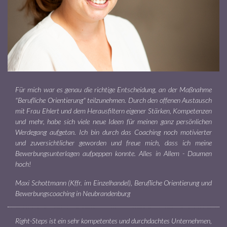
Für mich war es genau die richtige Entscheidung, an der Maßnahme
"Berufliche Orientierung" teilzunehmen. Durch den offenen Austausch
mit Frau Ehlert und dem Herausfiltern eigener Stärken, Kompetenzen
und mehr, habe sich viele neue Ideen für meinen ganz persönlichen
Werdegang aufgetan. Ich bin durch das Coaching noch motivierter
und zuversichtlicher geworden und freue mich, dass ich meine
Bewerbungsunterlagen aufpeppen konnte. Alles in Allem - Daumen
hoch!
Maxi Schottmann (Kffr. im Einzelhandel), Berufliche Orientierung und
Bewerbungscoaching in Neubrandenburg
Right-Steps ist ein sehr kompetentes und durchdachtes Unternehmen,