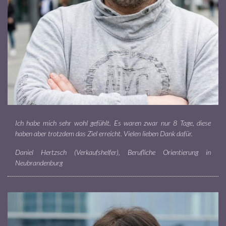
Ich habe mich sehr wohl gefühlt. Es waren zwar nur 8 Tage, diese
haben aber trotzdem das Ziel erreicht. Vielen lieben Dank dafür.
Daniel Hertzsch (Verkaufshelfer), Berufliche Orientierung in
Neubrandenburg