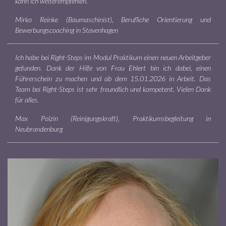
kann ich weiterempfehlen.
Mirko Reinke (Baumaschinist), Berufliche Orientierung und
Bewerbungscoaching in Stavenhagen
Ich habe bei Right-Steps im Modul Praktikum einen neuen Arbeitgeber
gefunden. Dank der Hilfe von Frau Ehlert bin ich dabei, einen
Führerschein zu machen und ab dem 15.01.2026 in Arbeit. Das
Team bei Right-Steps ist sehr freundlich und kompetent. Vielen Dank
für alles.
Max Polzin (Reinigungskraft), Praktikumsbegleitung in
Neubrandenburg