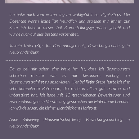
Ich habe mich vom ersten Tag an wohlgefühlt bei Right-Steps. Die
Dozenten waren jeden Tag freundlich und standen mir immer zur
Seite. Ich habe in dieser Zeit 3 Vorstellungsgespräche gehabt und
wurde auch auf dies bestens vorbereitet.
Jasmin Knirk (Kffr. für Büromanagement), Bewerbungscoaching in
Neubrandenburg
Da es bei mir schon eine Weile her ist, dass ich Bewerbungen
schreiben musste, war es mir besonders wichtig, ein
Bewerbungstraining zu absolvieren. Hier bei Right-Steps hatte ich eine
sehr kompetente Betreuerin, die mich in allem gut beraten und
unterstützt hat. Ich habe mit 10 geschriebenen Bewerbungen und
zwei Einladungen zu Vorstellungsgesprächen die Maßnahme beendet.
Ich würde sagen, ein kleiner Lichtblick am Horizont.
Anne Baldeweg (Hauswirtschaftlerin), Bewerbungscoaching in
Neubrandenburg