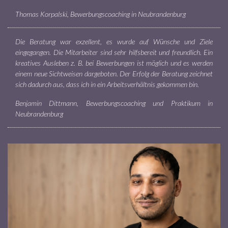
Thomas Korpalski, Bewerbungscoaching in Neubrandenburg
Die Beratung war exzellent, es wurde auf Wünsche und Ziele
eingegangen. Die Mitarbeiter sind sehr hilfsbereit und freundlich. Ein
kreatives Ausleben z. B. bei Bewerbungen ist möglich und es werden
einem neue Sichtweisen dargeboten. Der Erfolg der Beratung zeichnet
sich dadurch aus, dass ich in ein Arbeitsverhältnis gekommen bin.
Benjamin Dittmann, Bewerbungscoaching und Praktikum in
Neubrandenburg