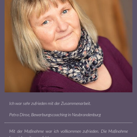
Ich war sehr zufrieden mit der Zusammenarbeit.
Petra Dinse, Bewerbungscoaching in Neubrandenburg
Mit der Maßnahme war ich vollkommen zufrieden. Die Maßnahme