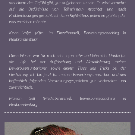
das einem das Gefühl gibt, gut aufgehoben zu sein. Es wird vermehrt
auf die Bedürfnisse von Teilnehmern geachtet und nach
Problemlösungen gesucht. Ich kann Right-Steps jedem empfehlen, der
was erreichen möchte.
Kevin Voigt (Kfm. im Einzelhandel), Bewerbungscoaching in
Neubrandenburg
Diese Woche war für mich sehr informativ und lehrreich. Danke für
die Hilfe bei der Auffrischung und Aktualisierung meiner
Bewerbungsunterlagen sowie einiger Tipps und Tricks bei der
Gestaltung. Ich bin jetzt für meinen Bewerbungsmarathon und den
hoffentlich folgenden Vorstellungsgesprächen gut vorbereitet und
zuversichtlich.
Marion Sell (Mediaberaterin), Bewerbungscoaching in
Neubrandenburg