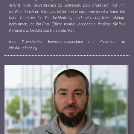
gelernt habe, Bewerbungen zu schreiben. Das Praktikum hat mir
gefallen, da ich im Büro gearbeitet und Programme genutzt habe. Ich
habe Einblicke in die Buchhaltung und wirtschaftliche Abläufe
bekommen. Ich bin Frau Ehlert, meiner Jobcoachin, dankbar für ihre
Kompetenz, Geduld und Fürsorglichkeit.
Inna Kravchenko, Bewerbungscoaching mit Praktikum in
Neubrandenburg