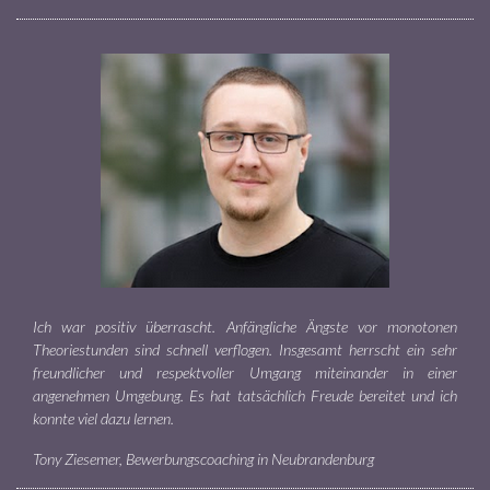
Ich war positiv überrascht. Anfängliche Ängste vor monotonen
Theoriestunden sind schnell verflogen. Insgesamt herrscht ein sehr
freundlicher und respektvoller Umgang miteinander in einer
angenehmen Umgebung. Es hat tatsächlich Freude bereitet und ich
konnte viel dazu lernen.
Tony Ziesemer, Bewerbungscoaching in Neubrandenburg