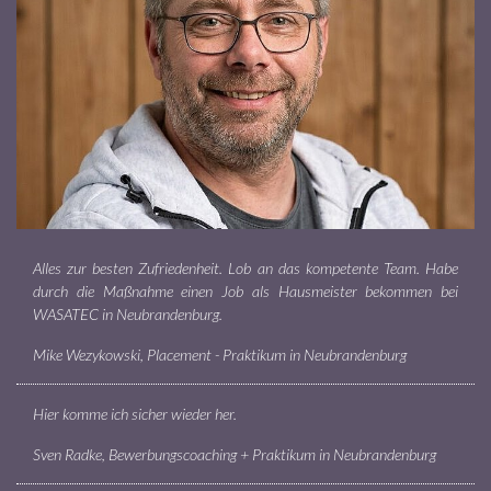
Alles zur besten Zufriedenheit. Lob an das kompetente Team. Habe
durch die Maßnahme einen Job als Hausmeister bekommen bei
WASATEC in Neubrandenburg.
Mike Wezykowski, Placement - Praktikum in Neubrandenburg
Hier komme ich sicher wieder her.
Sven Radke, Bewerbungscoaching + Praktikum in Neubrandenburg