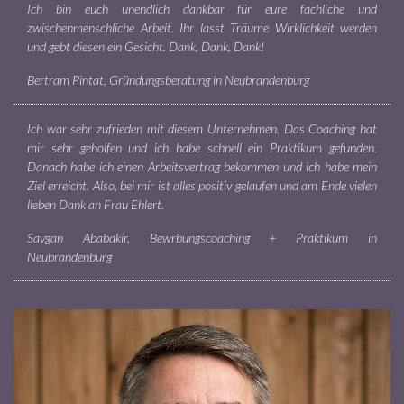
Ich bin euch unendlich dankbar für eure fachliche und
zwischenmenschliche Arbeit. Ihr lasst Träume Wirklichkeit werden
und gebt diesen ein Gesicht. Dank, Dank, Dank!
Bertram Pintat, Gründungsberatung in Neubrandenburg
Ich war sehr zufrieden mit diesem Unternehmen. Das Coaching hat
mir sehr geholfen und ich habe schnell ein Praktikum gefunden.
Danach habe ich einen Arbeitsvertrag bekommen und ich habe mein
Ziel erreicht. Also, bei mir ist alles positiv gelaufen und am Ende vielen
lieben Dank an Frau Ehlert.
Savgan Ababakir, Bewrbungscoaching + Praktikum in
Neubrandenburg