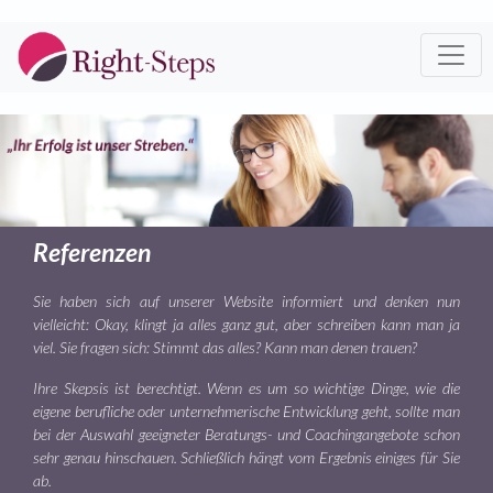
Referenzen
Sie haben sich auf unserer Website informiert und denken nun
vielleicht: Okay, klingt ja alles ganz gut, aber schreiben kann man ja
viel. Sie fragen sich: Stimmt das alles? Kann man denen trauen?
Ihre Skepsis ist berechtigt. Wenn es um so wichtige Dinge, wie die
eigene berufliche oder unternehmerische Entwicklung geht, sollte man
bei der Auswahl geeigneter Beratungs- und Coachingangebote schon
sehr genau hinschauen. Schließlich hängt vom Ergebnis einiges für Sie
ab.