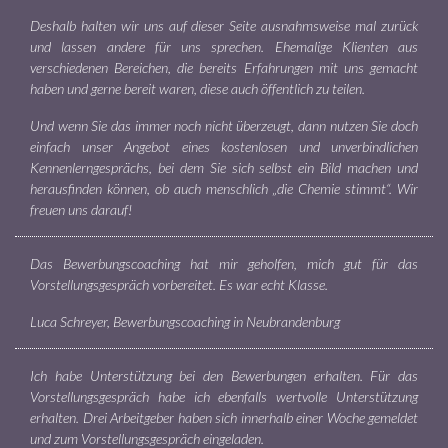
Deshalb halten wir uns auf dieser Seite ausnahmsweise mal zurück
und lassen andere für uns sprechen. Ehemalige Klienten aus
verschiedenen Bereichen, die bereits Erfahrungen mit uns gemacht
haben und gerne bereit waren, diese auch öffentlich zu teilen.
Und wenn Sie das immer noch nicht überzeugt, dann nutzen Sie doch
einfach unser Angebot eines kostenlosen und unverbindlichen
Kennenlerngesprächs, bei dem Sie sich selbst ein Bild machen und
herausfinden können, ob auch menschlich „die Chemie stimmt“. Wir
freuen uns darauf!
Das Bewerbungscoaching hat mir geholfen, mich gut für das
Vorstellungsgespräch vorbereitet. Es war echt Klasse.
Luca Schreyer, Bewerbungscoaching in Neubrandenburg
Ich habe Unterstützung bei den Bewerbungen erhalten. Für das
Vorstellungsgespräch habe ich ebenfalls wertvolle Unterstützung
erhalten. Drei Arbeitgeber haben sich innerhalb einer Woche gemeldet
und zum Vorstellungsgespräch eingeladen.