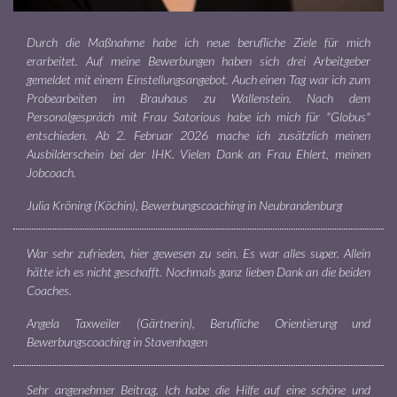
Durch die Maßnahme habe ich neue berufliche Ziele für mich
erarbeitet. Auf meine Bewerbungen haben sich drei Arbeitgeber
gemeldet mit einem Einstellungsangebot. Auch einen Tag war ich zum
Probearbeiten im Brauhaus zu Wallenstein. Nach dem
Personalgespräch mit Frau Satorious habe ich mich für "Globus"
entschieden. Ab 2. Februar 2026 mache ich zusätzlich meinen
Ausbilderschein bei der IHK. Vielen Dank an Frau Ehlert, meinen
Jobcoach.
Julia Kröning (Köchin), Bewerbungscoaching in Neubrandenburg
War sehr zufrieden, hier gewesen zu sein. Es war alles super. Allein
hätte ich es nicht geschafft. Nochmals ganz lieben Dank an die beiden
Coaches.
Angela Taxweiler (Gärtnerin), Berufliche Orientierung und
Bewerbungscoaching in Stavenhagen
Sehr angenehmer Beitrag. Ich habe die Hilfe auf eine schöne und