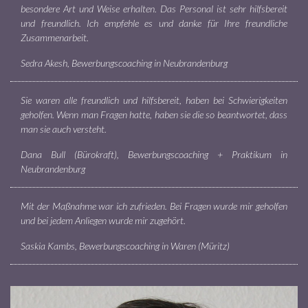
besondere Art und Weise erhalten. Das Personal ist sehr hilfsbereit
und freundlich. Ich empfehle es und danke für Ihre freundliche
Zusammenarbeit.
Sedra Akesh, Bewerbungscoaching in Neubrandenburg
Sie waren alle freundlich und hilfsbereit, haben bei Schwierigkeiten
geholfen. Wenn man Fragen hatte, haben sie die so beantwortet, dass
man sie auch versteht.
Dana Bull (Bürokraft), Bewerbungscoaching + Praktikum in
Neubrandenburg
Mit der Maßnahme war ich zufrieden. Bei Fragen wurde mir geholfen
und bei jedem Anliegen wurde mir zugehört.
Saskia Kambs, Bewerbungscoaching in Waren (Müritz)