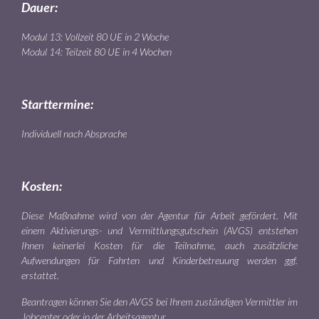
Dauer:
Modul 13: Vollzeit 80 UE in 2 Woche
Modul 14: Teilzeit 80 UE in 4 Wochen
Starttermine:
Individuell nach Absprache
Kosten:
Diese Maßnahme wird von der Agentur für Arbeit gefördert. Mit
einem Aktivierungs- und Vermittlungsgutschein (AVGS) entstehen
Ihnen keinerlei Kosten für die Teilnahme, auch zusätzliche
Aufwendungen für Fahrten und Kinderbetreuung werden ggf.
erstattet.
Beantragen können Sie den AVGS bei Ihrem zuständigen Vermittler im
Jobcenter oder in der Arbeitsagentur.