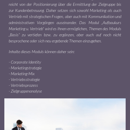
reicht von der Positionierung über die Ermittlung der Zielgruppe bis
zur Kundenbetreuung. Daher setzen sich sowohl Marketing als auch
Vertrieb mit strategischen Fragen, aber auch mit Kommunikation und
administrativen Vorgängen auseinander. Das Modul „Aufbaukurs
Marketing u. Vertrieb“ wird es Ihnen ermöglichen, Themen des Moduls
„Basis“ zu vertiefen bzw. zu ergänzen, aber auch auf noch nicht
besprochene oder sich neu ergebende Themen einzugehen.
Inhalte dieses Moduls können daher sein:
Corporate Identity
Marketingstrategie
Marketing-Mix
Vertriebsstrategie
Vertriebsprozess
Zielgruppenanalyse