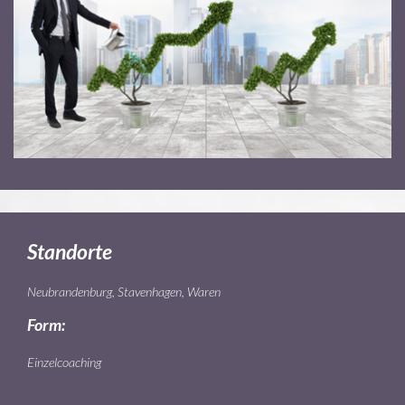
Standorte
Neubrandenburg, Stavenhagen, Waren
Form:
Einzelcoaching